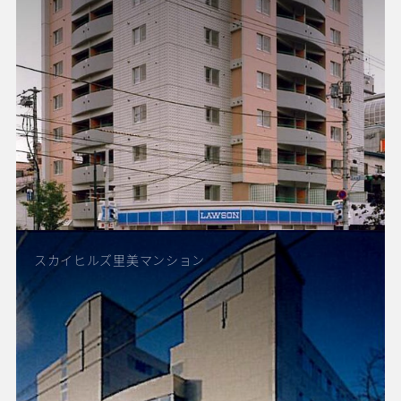
スカイヒルズ里美マンション