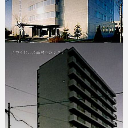
スカイヒルズ高台マンション