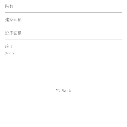
階数
建築面積
延床面積
竣工
2000
Back