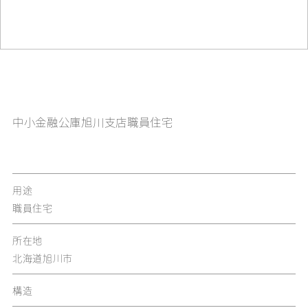
中小金融公庫旭川支店職員住宅
用途
職員住宅
所在地
北海道旭川市
構造