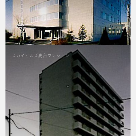
スカイヒルズ高台マンション