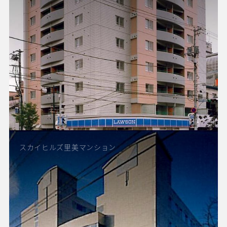
スカイヒルズ里美マンション