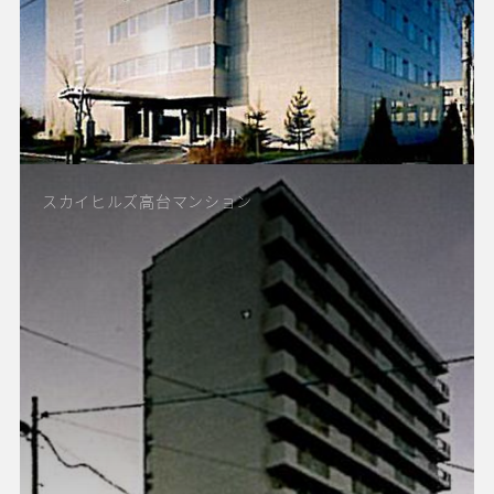
スカイヒルズ高台マンション