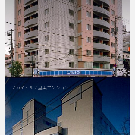
スカイヒルズ里美マンション