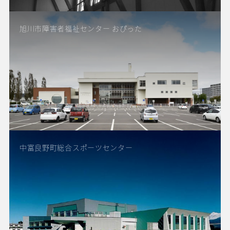
旭川市障害者福祉センター おぴった
中富良野町総合スポーツセンター