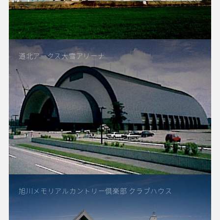
道北アークス大雪アリーナ
旭川メモリアルカントリー倶楽部 クラブハウス