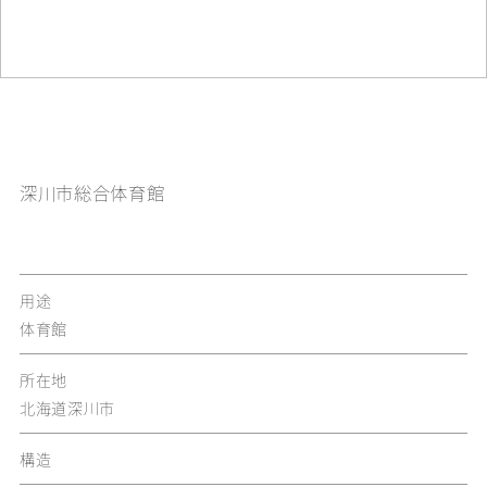
深川市総合体育館
用途
体育館
所在地
北海道深川市
構造