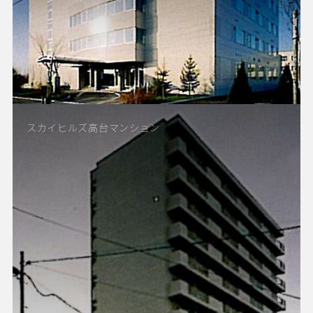
スカイヒルズ高台マンション