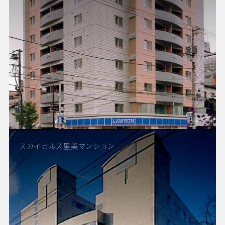
スカイヒルズ里美マンション