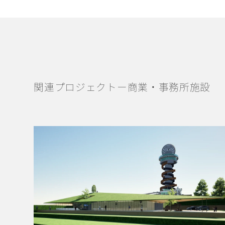
関連プロジェクトー商業・事務所施設