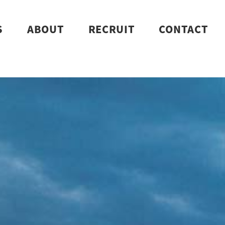
S
ABOUT
RECRUIT
CONTACT