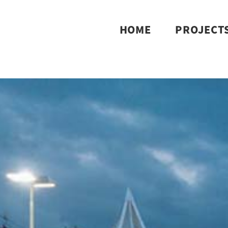
HOME
PROJECT