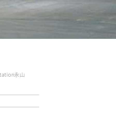
ation永山