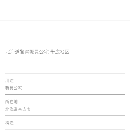
北海道警察職員公宅 帯広地区
用途
職員公宅
所在地
北海道帯広市
構造