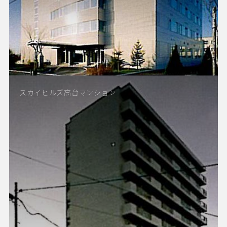
スカイヒルズ高台マンション