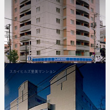
スカイヒルズ里美マンション