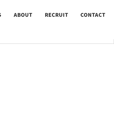
S
ABOUT
RECRUIT
CONTACT