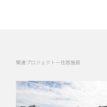
関連プロジェクトー住居施設