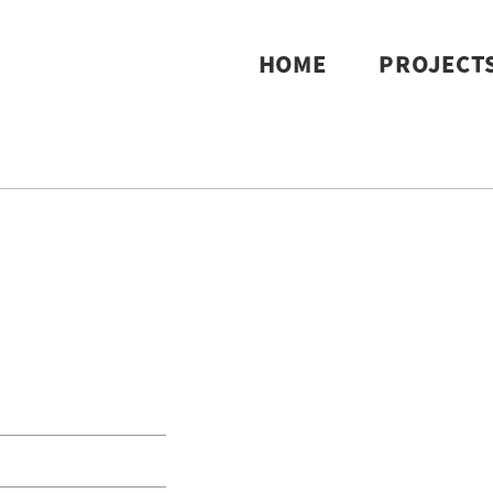
HOME
PROJECT