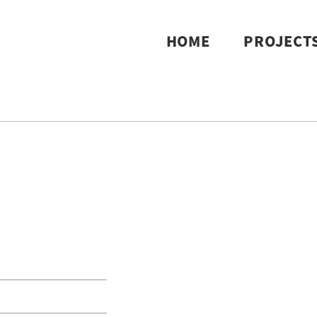
HOME
PROJECT