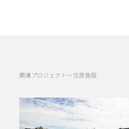
関連プロジェクトー住居施設