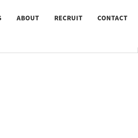
S
ABOUT
RECRUIT
CONTACT