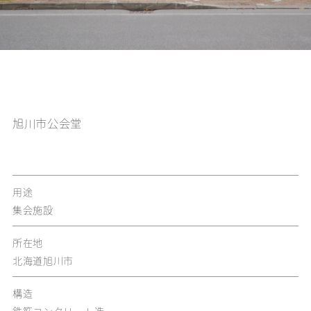
旭川市公会堂
用途
集会施設
所在地
北海道旭川市
構造