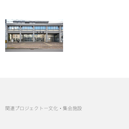
関連プロジェクトー文化・集会施設