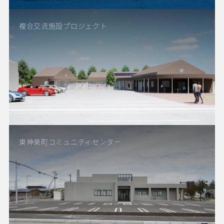
複合交流施設プロジェクト
東神楽町コミュニティセンター