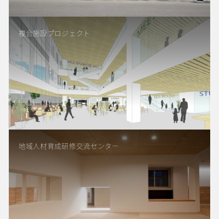
複合施設プロジェクト
地域人材育成研修交流センター