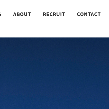
S
ABOUT
RECRUIT
CONTACT