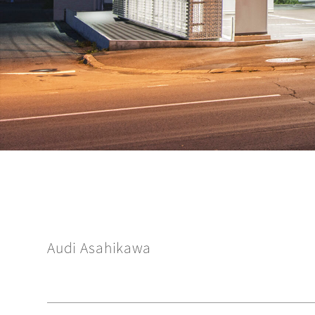
Audi Asahikawa