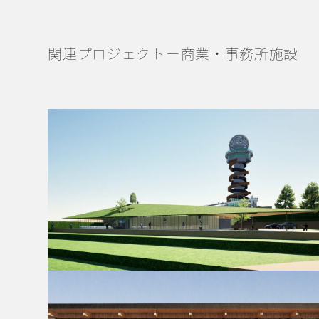
関連プロジェクトー商業・事務所施設