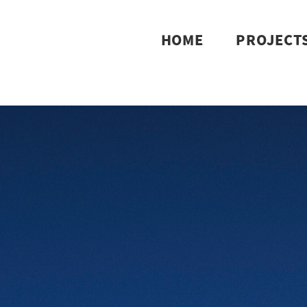
HOME
PROJECT