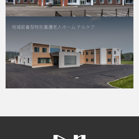
地域密着型特別養護老人ホーム テルケア