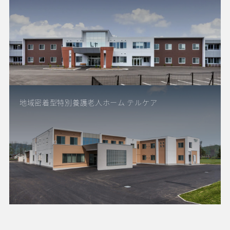
地域密着型特別養護老人ホーム テルケア