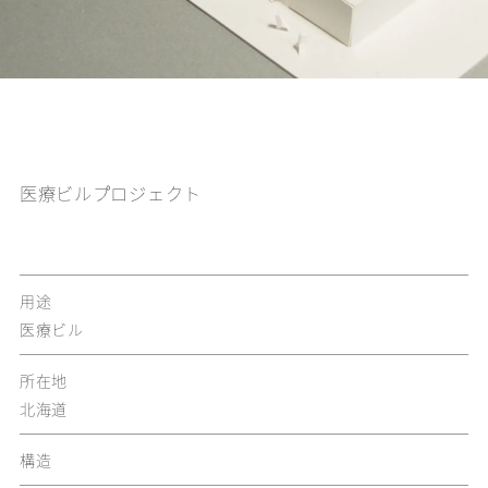
医療ビルプロジェクト
用途
医療ビル
所在地
北海道
構造