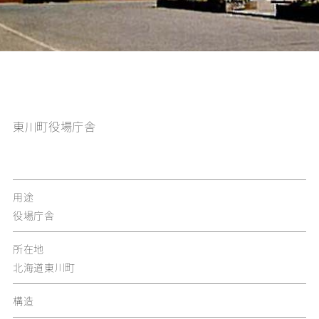
東川町役場庁舎
用途
役場庁舎
所在地
北海道東川町
構造