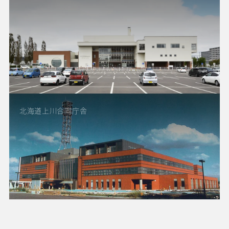
北海道上川合同庁舎