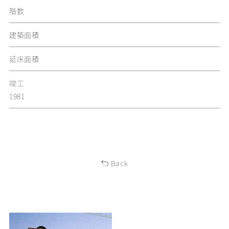
階数
建築面積
延床面積
竣工
1981
Back