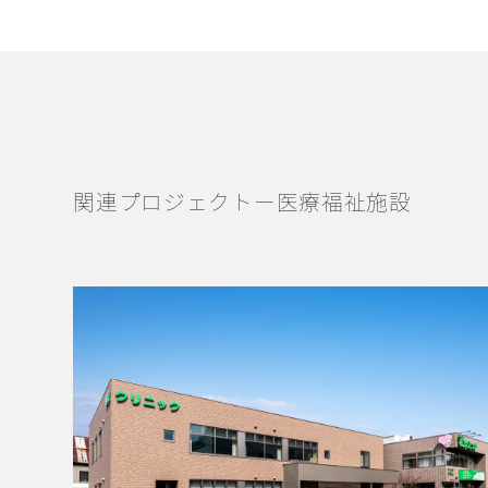
関連プロジェクトー医療福祉施設