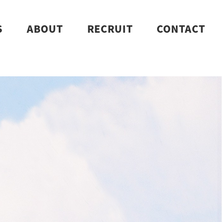
S
ABOUT
RECRUIT
CONTACT