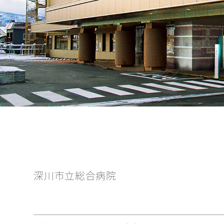
深川市立総合病院