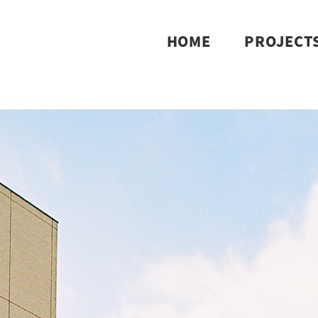
HOME
PROJECT