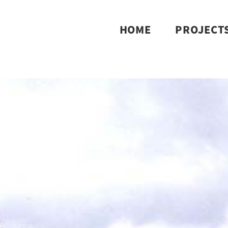
HOME
PROJECT