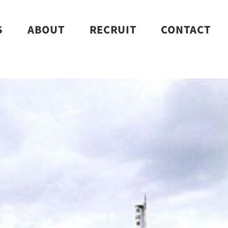
S
ABOUT
RECRUIT
CONTACT