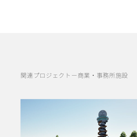
関連プロジェクトー商業・事務所施設