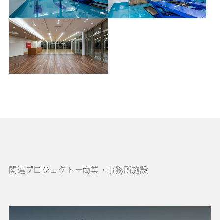
関連プロジェクトー商業・事務所施設