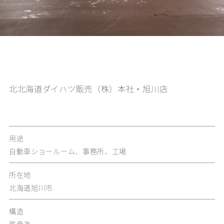
北北海道ダイハツ販売（株）本社・旭川店
用途
自動車ショールーム、事務所、工場
所在地
北海道旭川市
構造