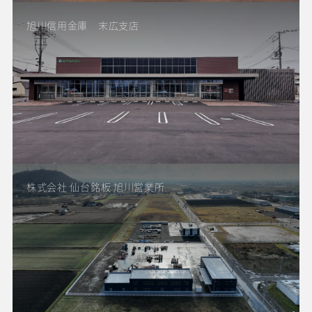
旭川信用金庫 末広支店
株式会社 仙台銘板 旭川営業所