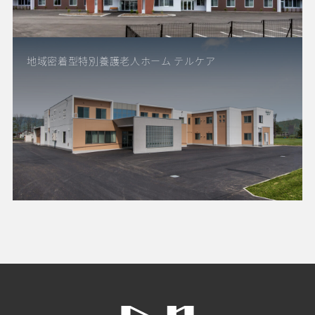
地域密着型特別養護老人ホーム テルケア