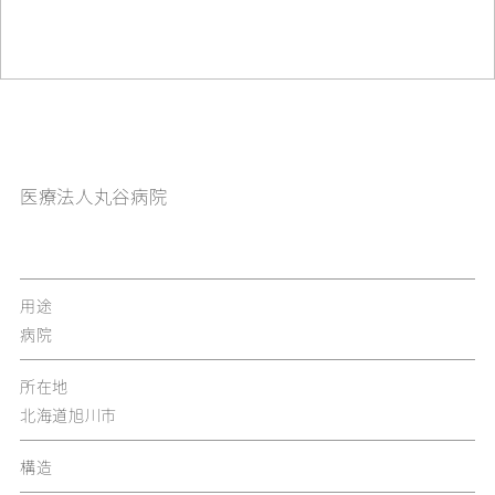
医療法人丸谷病院
用途
病院
所在地
北海道旭川市
構造