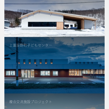
上富良野町子どもセンター
複合交流施設プロジェクト