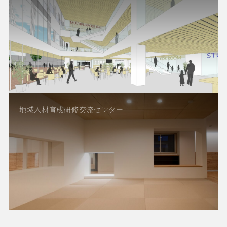
地域人材育成研修交流センター