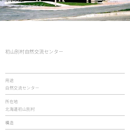
初山別村自然交流センター
用途
自然交流センター
所在地
北海道初山別村
構造