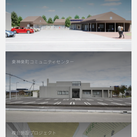
東神楽町コミュニティセンター
複合施設プロジェクト